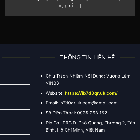
Email:
ib7d0qr.uk.com@gmail.com
Số Điện Thoại: 0935 268 152
Địa Chỉ: 99C Đ. Phổ Quang, Phường 2, Tân
Bình, Hồ Chí Minh, Việt Nam