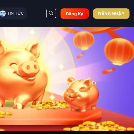
Đăng Ký
ĐĂNG NHẬP
TIN TỨC
NH THỨC NHẬN 88K
13
Th3