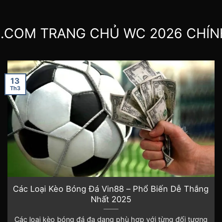
Phần Mềm Chơi Baccarat – Những Thông Tin Nổi
Bật Cần Nắm
Phần mềm chơi Baccarat đang tạo nên cơn sốt bùng nổ
trong cộng đồng người [...]
VỀ CHÚNG TÔI
DANH MỤC
ch Bảo Mật
Casino Vin88
ản Điều Kiện
Nổ Hũ Vin88