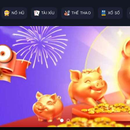
NỔ HŨ
TÀI XỈU
THỂ THAO
XỔ SỐ
88.COM TRANG CHỦ WC 2026 CHÍ
13
Th3