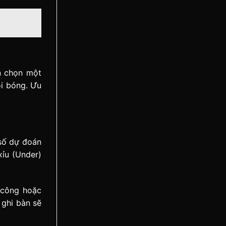
n chọn một
ội bóng. Ưu
 số dự đoán
xỉu (Under)
 công hoặc
 ghi bàn sẽ