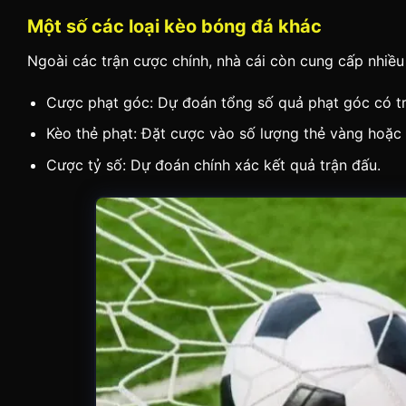
Một số các loại kèo bóng đá khác
Ngoài các trận cược chính, nhà cái còn cung cấp nhiề
Cược phạt góc: Dự đoán tổng số quả phạt góc có tr
Kèo thẻ phạt: Đặt cược vào số lượng thẻ vàng hoặc t
Cược tỷ số: Dự đoán chính xác kết quả trận đấu.