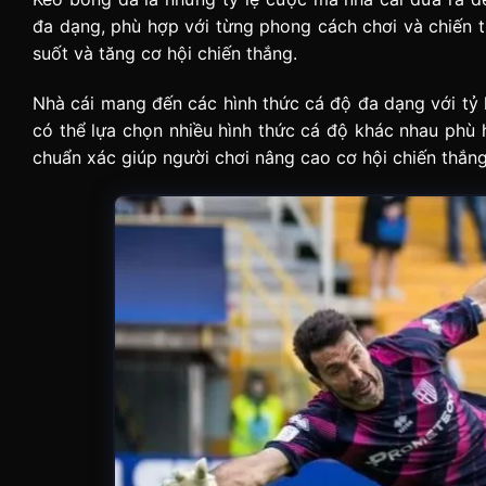
đa dạng, phù hợp với từng phong cách chơi và chiến t
suốt và tăng cơ hội chiến thắng.
Nhà cái mang đến các hình thức cá độ đa dạng với tỷ 
có thể lựa chọn nhiều hình thức cá độ khác nhau phù 
chuẩn xác giúp người chơi nâng cao cơ hội chiến thắn