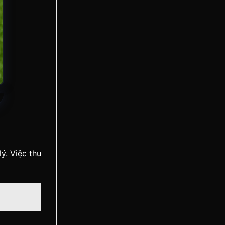
ý. Việc thu