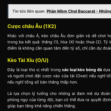
Tin tức liên quan
Phần Mềm Chơi Baccarat - Những
Cược châu Âu (1X2)
Khác với châu Á, kèo châu Âu đơn giản và dễ chơi h
trong ba kết quả: thắng (1), hòa (X) hoặc thua (2). T
điểm là không cần quan tâm đến tỷ số, chỉ cần dự đoán
Kèo Tài Xỉu (O/U)
Đây là loại thú vị nhất trong
các loại kèo bóng đá
dựa 
và người chơi đặt cược vào cửa tài (Over) nếu nghĩ t
nếu nghĩ tổng số bàn thắng thấp hơn.
Là lựa chọn lý tưởng cho những ai đam mê dự đoán 
phòng ngự của từng đội, bạn có thể đưa ra quyết định
giúp bạn tăng khả năng chiến thắng.