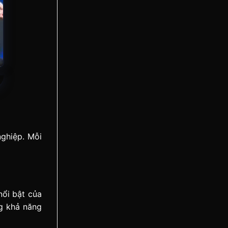
Năm
2025
nghiệp. Mỗi
nổi bật của
ng khả năng