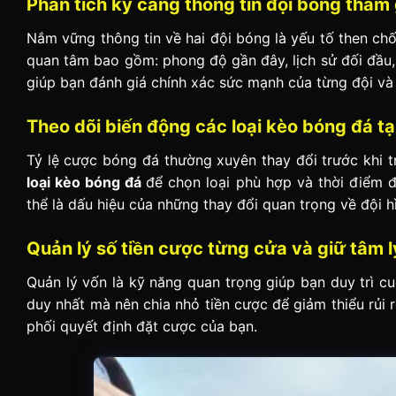
Phân tích kỹ càng thông tin đội bóng tham 
Nắm vững thông tin về hai đội bóng là yếu tố then chố
quan tâm bao gồm: phong độ gần đây, lịch sử đối đầu, đ
giúp bạn đánh giá chính xác sức mạnh của từng đội và
Theo dõi biến động các loại kèo bóng đá tạ
Tỷ lệ cược bóng đá thường xuyên thay đổi trước khi 
loại kèo bóng đá
để chọn loại phù hợp và thời điểm 
thể là dấu hiệu của những thay đổi quan trọng về đội h
Quản lý số tiền cược từng cửa và giữ tâm 
Quản lý vốn là kỹ năng quan trọng giúp bạn duy trì c
duy nhất mà nên chia nhỏ tiền cược để giảm thiểu rủi r
phối quyết định đặt cược của bạn.