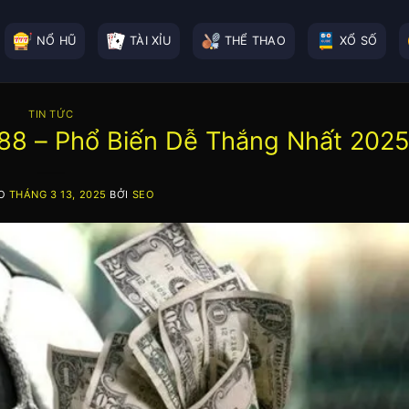
NỔ HŨ
TÀI XỈU
THỂ THAO
XỔ SỐ
TIN TỨC
88 – Phổ Biến Dễ Thắng Nhất 202
ÀO
THÁNG 3 13, 2025
BỞI
SEO