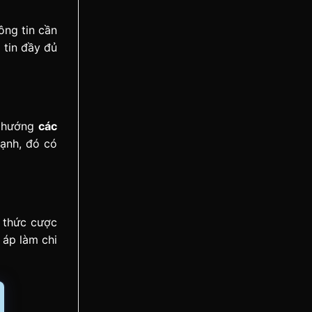
ông tin cần
 tin đầy đủ
u hướng
các
mạnh, đó có
h thức cược
 áp làm chi