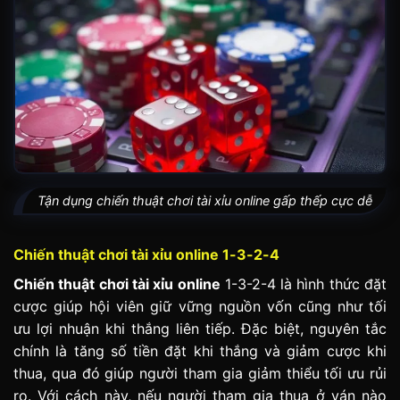
Tận dụng chiến thuật chơi tài xỉu online gấp thếp cực dễ
Chiến thuật chơi tài xỉu online 1-3-2-4
Chiến thuật chơi tài xỉu online
1-3-2-4 là hình thức đặt
cược giúp hội viên giữ vững nguồn vốn cũng như tối
ưu lợi nhuận khi thắng liên tiếp. Đặc biệt, nguyên tắc
chính là tăng số tiền đặt khi thắng và giảm cược khi
thua, qua đó giúp người tham gia giảm thiểu tối ưu rủi
ro. Với cách này, nếu người tham gia thua ở ván nào