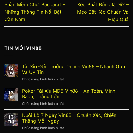
Phần Mềm Chơi Baccarat –
Kèo Phát Bóng là Gì? –
Những Thông Tin Nổi Bật
Mẹo Bắt Kèo Chuẩn Và
Cần Nắm
Hiệu Quả
TIN MỚI VIN88
Tài Xỉu Đổi Thưởng Online Vin88 – Nhanh Gọn
13
Và Uy Tín
Th3
Chức năng bình luận bị tắt
ở
Tài
Xỉu
Poker Tài Xỉu MD5 Vin88 – An Toàn, Minh
13
Đổi
Bạch, Thắng Lớn
Th3
Thưởng
Chức năng bình luận bị tắt
ở
Online
Poker
Vin88
Tài
Nuôi Lô 7 Ngày Vin88 – Chuẩn Xác, Chiến
–
13
Xỉu
Nhanh
Thắng Mỗi Ngày
Th3
MD5
Gọn
Chức năng bình luận bị tắt
ở
Vin88
Và
Nuôi