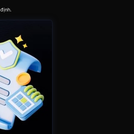
định.