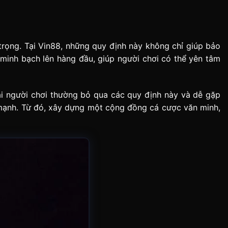
trọng. Tại Vin88, những quy định này không chỉ giúp bảo
 minh bạch lên hàng đầu, giúp người chơi có thể yên tâm
Vài người chơi thường bỏ qua các quy định này và dễ gặp
h mạnh. Từ đó, xây dựng một cộng đồng cá cược văn minh,