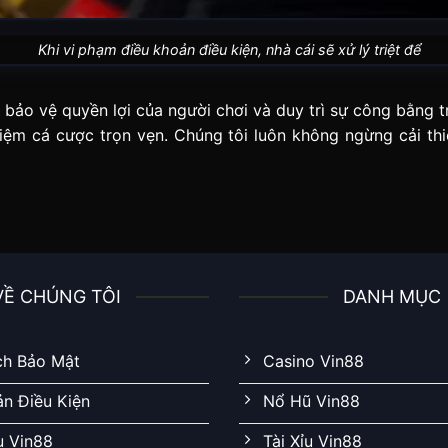
Khi vi phạm điều khoản điều kiện, nhà cái sẽ xử lý triệt để
 bảo vệ quyền lợi của người chơi và duy trì sự công bằng 
hiệm cá cược trọn vẹn. Chúng tôi luôn không ngừng cải t
VỀ CHÚNG TÔI
DANH MỤC
ch Bảo Mật
Casino Vin88
ản Điều Kiện
Nổ Hũ Vin88
u Vin88
Tài Xỉu Vin88