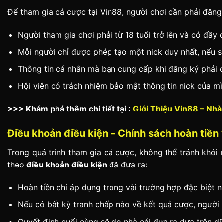
Để tham gia cá cược tại Vin88, người chơi cần phải đăng 
Người tham gia chơi phải từ 18 tuổi trở lên và có đầ
Mỗi người chỉ được phép tạo một nick duy nhất, nếu s
Thông tin cá nhân mà bạn cung cấp khi đăng ký phải c
Hội viên có trách nhiệm bảo mật thông tin nick của mì
>>> Khám phá thêm chi tiết tại :
Giới Thiệu Vin88 – Nhà
Điều khoản điều kiện – Chính sách hoàn tiền 
Trong quá trình tham gia cá cược, không thể tránh khỏi 
theo
điều khoản điều kiện
đã đưa ra:
Hoàn tiền chỉ áp dụng trong vài trường hợp đặc biệt nh
Nếu có bất kỳ tranh chấp nào về kết quả cược, người
Quyết định cuối cùng sẽ do nhà cái đưa ra dựa trên d