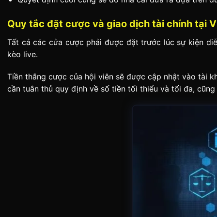
Quy tắc đặt cược và giao dịch tài chính tại 
Tất cả các cửa cược phải được đặt trước lúc sự kiện di
kèo live.
Tiền thắng cược của hội viên sẽ được cập nhật vào tài kh
cần tuân thủ quy định về số tiền tối thiểu và tối đa, cũng