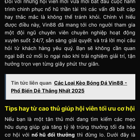
Đối với những hội viên mới vừa mới bắt đầu cuộc hành
trình chinh phục nổ hũ thần tài thì các vấn đề bất cập
hay thắc mắc là không thể tránh khỏi. Chính vì hiểu
được điều này, Vin88 đã mang tới cho người tham gia
một đội ngũ chuyên viên chuyên nghiệp hoạt động
xuyên suốt 24/7, sẵn sàng giải quyết và trả lời mọi câu
hỏi từ khách hàng yêu quý. Bạn sẽ không cần quan
ngại bất cứ mối lo ngại nào khi trải nghiệm giải trí, tận
hưởng trọn vẹn từng giây phút thư giãn.
Tin tức liên quan
Các Loại Kèo Bóng Đá Vin88 -
Phổ Biến Dễ Thắng Nhất 2025
Tips hay từ cao thủ giúp hội viên tối ưu cơ hội
Nếu bạn là một tân thủ mới đang tìm kiếm các mẹo
hữu dụng giúp gia tăng tỷ lệ trúng thưởng tối đa hóa
cơ hội với
nổ hũ đổi thưởng
thì đừng lo. Dưới đây là