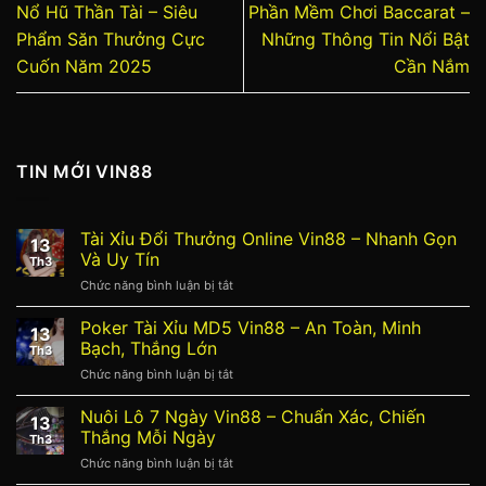
Nổ Hũ Thần Tài – Siêu
Phần Mềm Chơi Baccarat –
Phẩm Săn Thưởng Cực
Những Thông Tin Nổi Bật
Cuốn Năm 2025
Cần Nắm
TIN MỚI VIN88
Tài Xỉu Đổi Thưởng Online Vin88 – Nhanh Gọn
13
Và Uy Tín
Th3
Chức năng bình luận bị tắt
ở
Tài
Xỉu
Poker Tài Xỉu MD5 Vin88 – An Toàn, Minh
13
Đổi
Bạch, Thắng Lớn
Th3
Thưởng
Chức năng bình luận bị tắt
ở
Online
Poker
Vin88
Tài
Nuôi Lô 7 Ngày Vin88 – Chuẩn Xác, Chiến
–
13
Xỉu
Nhanh
Thắng Mỗi Ngày
Th3
MD5
Gọn
Chức năng bình luận bị tắt
ở
Vin88
Và
Nuôi
–