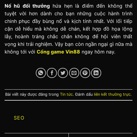
Nổ hũ đổi thưởng
hứa hẹn là điểm đến không thể
tuyệt vời hơn dành cho bạn những cuộc hành trình
chinh phục đầy bùng nổ và kịch tính nhất. Với lối tiếp
cận dễ hiểu mà không dễ chán, kết hợp đồ họa lộng
lẫy, hoành tráng chắc chắn không để hội viên thất
vọng khi trải nghiệm. Vậy bạn còn ngần ngại gì nữa mà
không tới với
Cổng game Vin88
ngay hôm nay.
Bài viết này được đăng trong
Tin tức
. Đánh dấu
liên kết thường trực
.
SEO