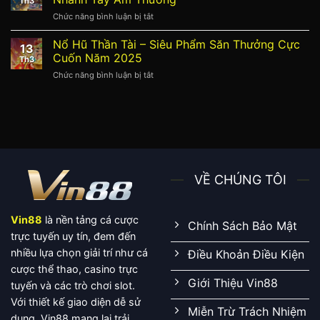
Th3
Baccarat
Hay
Chức năng bình luận bị tắt
ở
–
Ho
Nổ
Những
Từ
Hũ
Nổ Hũ Thần Tài – Siêu Phẩm Săn Thưởng Cực
Thông
Cao
13
Đổi
Tin
Cuốn Năm 2025
Thủ
Th3
Thưởng
Nổi
Chức năng bình luận bị tắt
ở
–
Bật
Nổ
Thử
Cần
Hũ
Thách
Nắm
Thần
Vận
Tài
May
–
Nhanh
Siêu
Tay
Phẩm
Ẵm
Săn
Thưởng
VỀ CHÚNG TÔI
Thưởng
Cực
Cuốn
Vin88
là nền tảng cá cược
Năm
Chính Sách Bảo Mật
2025
trực tuyến uy tín, đem đến
nhiều lựa chọn giải trí như cá
Điều Khoản Điều Kiện
cược thể thao, casino trực
Giới Thiệu Vin88
tuyến và các trò chơi slot.
Với thiết kế giao diện dễ sử
Miễn Trừ Trách Nhiệm
dụng, Vin88 mang lại trải