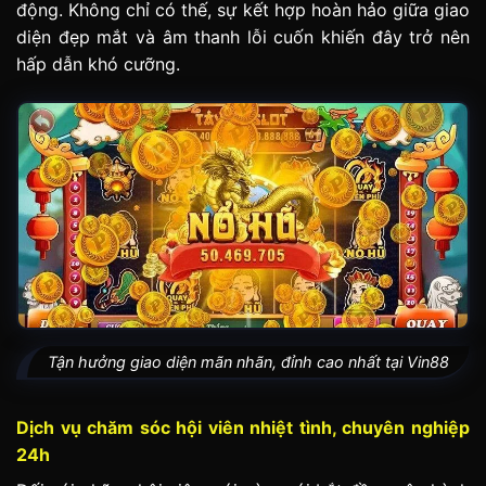
động. Không chỉ có thế, sự kết hợp hoàn hảo giữa giao
diện đẹp mắt và âm thanh lỗi cuốn khiến đây trở nên
hấp dẫn khó cưỡng.
Tận hưởng giao diện mãn nhãn, đỉnh cao nhất tại Vin88
Dịch vụ chăm sóc hội viên nhiệt tình, chuyên nghiệp
24h