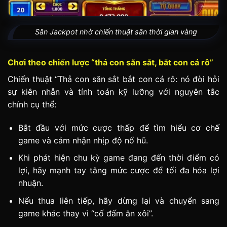
Săn Jackpot nhờ chiến thuật săn thời gian vàng
Chơi theo chiến lược “thả con săn sắt, bắt con cá rô”
Chiến thuật “Thả con săn sắt bắt con cá rô: nó đòi hỏi
sự kiên nhẫn và tính toán kỹ lưỡng với nguyên tắc
chính cụ thể:
Bắt đầu với mức cược thấp để tìm hiểu cơ chế
game và cảm nhận nhịp độ nổ hũ.
Khi phát hiện chu kỳ game đang đến thời điểm có
lợi, hãy mạnh tay tăng mức cược để tối đa hóa lợi
nhuận.
Nếu thua liên tiếp, hãy dừng lại và chuyển sang
game khác thay vì “cố đấm ăn xôi”.