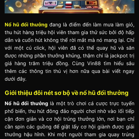
Nổ hũ đổi thưởng
đang là điểm đến làm mưa làm gió,
thu hút hàng triệu hội viên tham gia thử sức bởi độ hấp
dẫn và cuốn hút không thể rời mắt mà nó mang lại. Chỉ
với một cú click, hội viên đã có thể quay hũ và săn
được những phần thưởng khủng, thậm chí là jackpot trị
giá hàng trăm triệu đồng. Cùng Vin88 tìm hiểu sâu
thêm các thông tin thú vị hơn nữa qua bài viết ngay
dưới đây.
Giới thiệu đôi nét sơ bộ về nổ hũ đổi thưởng
Nổ hũ đổi thưởng
là một trò chơi cá cược trực tuyến
phổ biến, thu hút đông đảo người chơi nhờ vào lối tiếp
cận đơn giản và cơ hội trúng thưởng lớn, nơi bạn chỉ
cần spin các guồng để giật lấy cơ hội giành được giải
thưởng hậu hĩnh. Khi một người tham gia quay trúng