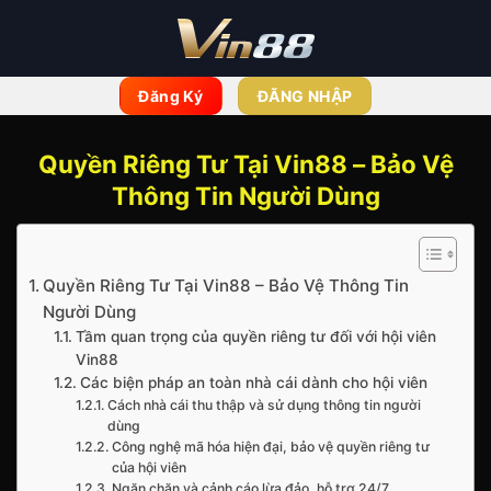
Bỏ
qua
nội
dung
Đăng Ký
ĐĂNG NHẬP
Quyền Riêng Tư Tại Vin88 – Bảo Vệ
Thông Tin Người Dùng
Quyền Riêng Tư Tại Vin88 – Bảo Vệ Thông Tin
Người Dùng
Tầm quan trọng của quyền riêng tư đối với hội viên
Vin88
Các biện pháp an toàn nhà cái dành cho hội viên
Cách nhà cái thu thập và sử dụng thông tin người
dùng
Công nghệ mã hóa hiện đại, bảo vệ quyền riêng tư
của hội viên
Ngăn chặn và cảnh cáo lừa đảo, hỗ trợ 24/7