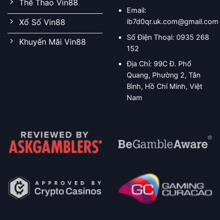
Thể Thao Vin88
Email:
Xổ Số Vin88
ib7d0qr.uk.com@gmail.com
Số Điện Thoại: 0935 268
Khuyến Mãi Vin88
152
Địa Chỉ: 99C Đ. Phổ
Quang, Phường 2, Tân
Bình, Hồ Chí Minh, Việt
Nam