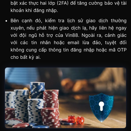
bật xác thực hai lớp (2FA) để tăng cường bảo vệ tài
khoản khi đăng nhập.
Bên cạnh đó, kiểm tra lịch sử giao dịch thường
xuyên, nếu phát hiện giao dịch lạ, hãy liên hệ ngay
với đội ngũ hỗ trợ của Vin88. Ngoài ra, cảnh giác
với các tin nhắn hoặc email lừa đảo, tuyệt đối
không cung cấp thông tin đăng nhập hoặc mã OTP
cho bất kỳ ai.