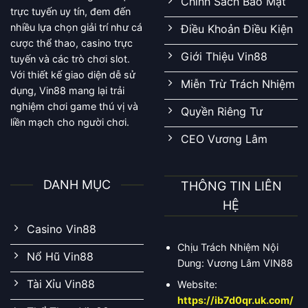
Chính Sách Bảo Mật
trực tuyến uy tín, đem đến
nhiều lựa chọn giải trí như cá
Điều Khoản Điều Kiện
cược thể thao, casino trực
Giới Thiệu Vin88
tuyến và các trò chơi slot.
Với thiết kế giao diện dễ sử
Miễn Trừ Trách Nhiệm
dụng, Vin88 mang lại trải
nghiệm chơi game thú vị và
Quyền Riêng Tư
liền mạch cho người chơi.
CEO Vương Lâm
DANH MỤC
THÔNG TIN LIÊN
HỆ
Casino Vin88
Chịu Trách Nhiệm Nội
Nổ Hũ Vin88
Dung: Vương Lâm VIN88
Tài Xỉu Vin88
Website:
https://ib7d0qr.uk.com/