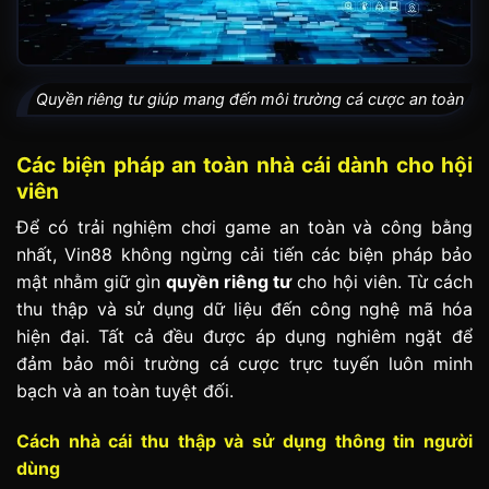
Quyền riêng tư giúp mang đến môi trường cá cược an toàn
Các biện pháp an toàn nhà cái dành cho hội
viên
Để có trải nghiệm chơi game an toàn và công bằng
nhất, Vin88 không ngừng cải tiến các biện pháp bảo
mật nhằm giữ gìn
quyền riêng tư
cho hội viên. Từ cách
thu thập và sử dụng dữ liệu đến công nghệ mã hóa
hiện đại. Tất cả đều được áp dụng nghiêm ngặt để
đảm bảo môi trường cá cược trực tuyến luôn minh
bạch và an toàn tuyệt đối.
Cách nhà cái thu thập và sử dụng thông tin người
dùng