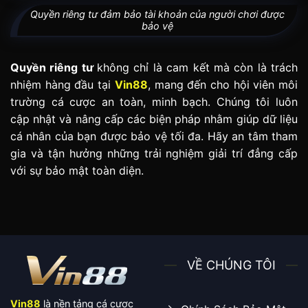
Quyền riêng tư đảm bảo tài khoản của người chơi được
bảo vệ
Quyền riêng tư
không chỉ là cam kết mà còn là trách
nhiệm hàng đầu tại
Vin88
, mang đến cho hội viên môi
trường cá cược an toàn, minh bạch. Chúng tôi luôn
cập nhật và nâng cấp các biện pháp nhằm giúp dữ liệu
cá nhân của bạn được bảo vệ tối đa. Hãy an tâm tham
gia và tận hưởng những trải nghiệm giải trí đẳng cấp
với sự bảo mật toàn diện.
VỀ CHÚNG TÔI
Vin88
là nền tảng cá cược