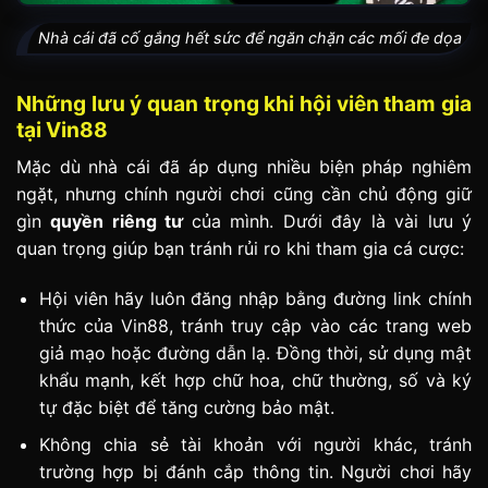
Nhà cái đã cố gắng hết sức để ngăn chặn các mối đe dọa
Những lưu ý quan trọng khi hội viên tham gia
tại Vin88
Mặc dù nhà cái đã áp dụng nhiều biện pháp nghiêm
ngặt, nhưng chính người chơi cũng cần chủ động giữ
gìn
quyền riêng tư
của mình. Dưới đây là vài lưu ý
quan trọng giúp bạn tránh rủi ro khi tham gia cá cược:
Hội viên hãy luôn đăng nhập bằng đường link chính
thức của Vin88, tránh truy cập vào các trang web
giả mạo hoặc đường dẫn lạ. Đồng thời, sử dụng mật
khẩu mạnh, kết hợp chữ hoa, chữ thường, số và ký
tự đặc biệt để tăng cường bảo mật.
Không chia sẻ tài khoản với người khác, tránh
trường hợp bị đánh cắp thông tin. Người chơi hãy