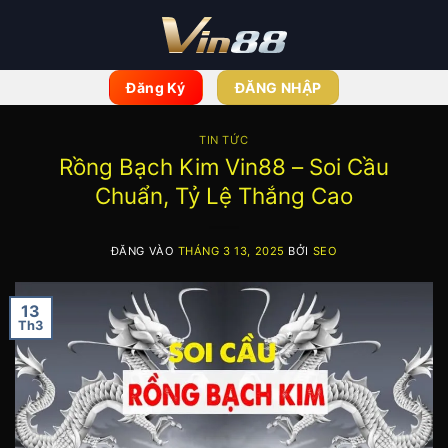
Bỏ
qua
nội
dung
Đăng Ký
ĐĂNG NHẬP
TIN TỨC
Rồng Bạch Kim Vin88 – Soi Cầu
Chuẩn, Tỷ Lệ Thắng Cao
ĐĂNG VÀO
THÁNG 3 13, 2025
BỞI
SEO
13
Th3