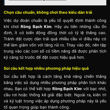
Chọn cầu chuẩn, không chơi theo kiểu dàn trải
Việc dự đoán chuẩn là yếu tố quyết định thành công
khi chơi
Rồng Bạch Kim
. Hãy ưu tiên những cầu ổn
định, ít có biến động đồng thời có tỷ lệ thắng cao.
Tránh đặt cược dàn trải quá nhiều cầu vì điều này có
thể làm giảm vốn với tăng rủi ro. Thay vào đó, nên tập
trung vào các con số có tiềm năng đã được phân tích
kỹ càng từ trước để đặt cược hiệu quả hơn.
Soi cầu kết hợp nhiều phương pháp hiệu quả
Soi cầu kết hợp là cách tăng khả năng chiến thắng
bằng việc sử dụng nhiều phương pháp phân tích khác
nhau. Bạn có thể kết hợp
Rồng Bạch Kim
với bạc nhớ,
cầu rơi hoặc thống kê giải đặc biệt. Ngoài ra, kiên trì
và kỷ luật trong việc áp dụng phương pháp này là yếu
tố quan trọng giúp bạn thành công.