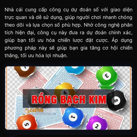
Nhà cái cung cấp công cụ dự đoán số với giao diện
trực quan và dễ sử dụng, giúp người chơi nhanh chóng
theo dõi và lựa chọn số phù hợp. Nhờ công nghệ phân
tích hiện đại, công cụ này đưa ra dự đoán chính xác,
giúp bạn tối ưu hóa chiến lược đặt cược. Áp dụng
phương pháp này sẽ giúp bạn gia tăng cơ hội chiến
thắng, tối ưu hóa lợi nhuận.