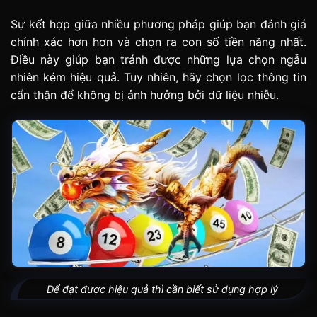
Sự kết hợp giữa nhiều phương pháp giúp bạn đánh giá
chính xác hơn hơn và chọn ra con số tiền năng nhất.
Điều này giúp bạn tránh được những lựa chọn ngẫu
nhiên kém hiệu quả. Tuy nhiên, hãy chọn lọc thông tin
cẩn thận để không bị ảnh hưởng bởi dữ liệu nhiễu.
Để đạt được hiệu quả thì cần biết sử dụng hợp lý