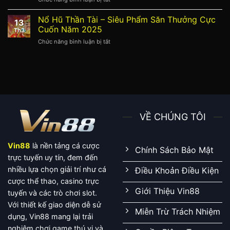
–
Ho
Nổ
Những
Từ
Hũ
Nổ Hũ Thần Tài – Siêu Phẩm Săn Thưởng Cực
Thông
Cao
13
Đổi
Tin
Cuốn Năm 2025
Thủ
Th3
Thưởng
Nổi
Chức năng bình luận bị tắt
ở
–
Bật
Nổ
Thử
Cần
Hũ
Thách
Nắm
Thần
Vận
Tài
May
–
Nhanh
Siêu
Tay
Phẩm
Ẵm
Săn
Thưởng
VỀ CHÚNG TÔI
Thưởng
Cực
Cuốn
Vin88
là nền tảng cá cược
Năm
Chính Sách Bảo Mật
2025
trực tuyến uy tín, đem đến
nhiều lựa chọn giải trí như cá
Điều Khoản Điều Kiện
cược thể thao, casino trực
Giới Thiệu Vin88
tuyến và các trò chơi slot.
Với thiết kế giao diện dễ sử
Miễn Trừ Trách Nhiệm
dụng, Vin88 mang lại trải
nghiệm chơi game thú vị và