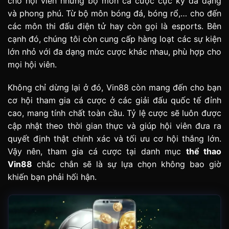
cho hội viên những bộ môn cá cược cực kỳ đa dạng
và phong phú. Từ bộ môn bóng đá, bóng rổ,… cho đến
các môn thi đấu điện tử hay còn gọi là esports. Bên
cạnh đó, chúng tôi còn cung cấp hàng loạt các sự kiện
lớn nhỏ với đa dạng mức cược khác nhau, phù hợp cho
mọi hội viên.
Không chỉ dừng lại ở đó, Vin88 còn mang đến cho bạn
cơ hội tham gia cá cược ở các giải đấu quốc tế đỉnh
cao, mang tính chất toàn cầu. Tỷ lệ cược sẽ luôn được
cập nhật theo thời gian thực và giúp hội viên đưa ra
quyết định thật chính xác và tối ưu cơ hội thắng lớn.
Vậy nên, tham gia cá cược tại danh mục
thể thao
Vin88
chắc chắn sẽ là sự lựa chọn không bao giờ
khiến bạn phải hối hận.