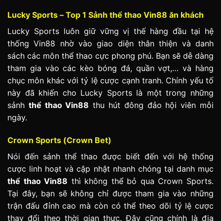
Lucky Sports – Top 1 Sảnh thể thao Vin88 ăn khách
Lucky Sports luôn giữ vững vị thế hàng đầu tại hệ
thống Vin88 nhờ vào giao diện thân thiện và danh
sách các môn thể thao cực phong phú. Bạn sẽ dễ dàng
tham gia vào các kèo bóng đá, quần vợt,… và hàng
chục môn khác với tỷ lệ cược cạnh tranh. Chính yếu tố
này đã khiến cho Lucky Sports là một trong những
sảnh
thể thao Vin88
thu hút đông đảo hội viên mỗi
ngày.
Crown Sports (Crown Bet)
Nói đến sảnh thể thao được biết đến với hệ thống
cược linh hoạt và cập nhật nhanh chóng tại danh mục
thể thao Vin88
thì không thể bỏ qua Crown Sports.
Tại đây, bạn sẽ không chỉ được tham gia vào những
trận đấu đỉnh cao mà còn có thể theo dõi tỷ lệ cược
thay đổi theo thời gian thực. Đây cũng chính là địa