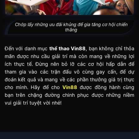
Chớp lấy những ưu đãi khủng để gia tăng cơ hội chiến
thắng
Đến với danh mục
thể thao Vin88
, bạn không chỉ thỏa
mãn được nhu cầu giải trí mà còn mang về những lợi
ích thực tế. Đừng nên bỏ lỡ các cơ hội hấp dẫn để
tham gia vào các trận đấu vô cùng gay cấn, để dự
đoán kết quả và mang về các phần thưởng giá trị thực
cho mình. Hãy để cho
Vin88
được đồng hành cùng
bạn trên chặng đường chinh phục được những niềm
vui giải trí tuyệt vời nhé!