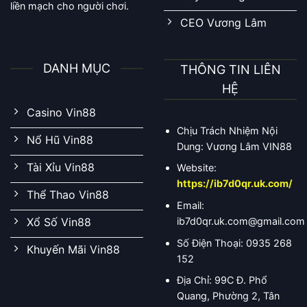
liền mạch cho người chơi.
CEO Vương Lâm
DANH MỤC
THÔNG TIN LIÊN
HỆ
Casino Vin88
Chịu Trách Nhiệm Nội
Nổ Hũ Vin88
Dung: Vương Lâm VIN88
Tài Xỉu Vin88
Website:
https://ib7d0qr.uk.com/
Thể Thao Vin88
Email:
Xổ Số Vin88
ib7d0qr.uk.com@gmail.com
Số Điện Thoại: 0935 268
Khuyến Mãi Vin88
152
Địa Chỉ: 99C Đ. Phổ
Quang, Phường 2, Tân