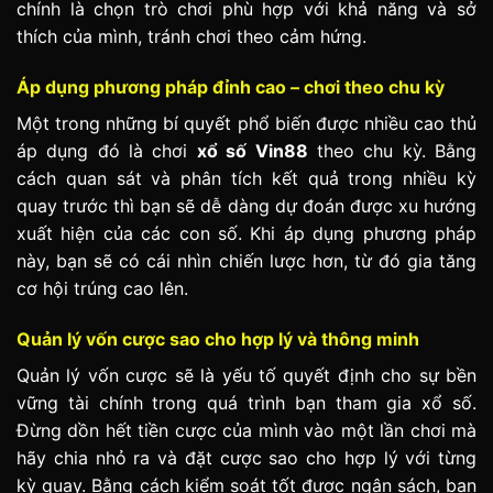
chính là chọn trò chơi phù hợp với khả năng và sở
thích của mình, tránh chơi theo cảm hứng.
Áp dụng phương pháp đỉnh cao – chơi theo chu kỳ
Một trong những bí quyết phổ biến được nhiều cao thủ
áp dụng đó là chơi
xổ số Vin88
theo chu kỳ. Bằng
cách quan sát và phân tích kết quả trong nhiều kỳ
quay trước thì bạn sẽ dễ dàng dự đoán được xu hướng
xuất hiện của các con số. Khi áp dụng phương pháp
này, bạn sẽ có cái nhìn chiến lược hơn, từ đó gia tăng
cơ hội trúng cao lên.
Quản lý vốn cược sao cho hợp lý và thông minh
Quản lý vốn cược sẽ là yếu tố quyết định cho sự bền
vững tài chính trong quá trình bạn tham gia xổ số.
Đừng dồn hết tiền cược của mình vào một lần chơi mà
hãy chia nhỏ ra và đặt cược sao cho hợp lý với từng
kỳ quay. Bằng cách kiểm soát tốt được ngân sách, bạn