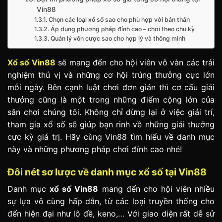
Vin88
Chọn các loại xổ số sao cho phù hợp với bản thân
Áp dụng phương pháp đỉnh cao – chơi theo chu kỳ
Quản lý vốn cược sao cho hợp lý và thông minh
Xổ số Vin88
sẽ mang đến cho hội viên vô vàn các trải
nghiệm thú vị và những cơ hội trúng thưởng cực lớn
mỗi ngày. Bên cạnh luật chơi đơn giản thì cơ cấu giải
thưởng cũng là một trong những điểm cộng lớn của
sân chơi chúng tôi. Không chỉ dừng lại ở việc giải trí,
tham gia xổ số sẽ giúp bạn rinh về những giải thưởng
cực kỳ giá trị. Hãy cùng Vin88 tìm hiểu về danh mục
này và những phương pháp chơi đỉnh cao nhé!
Đôi nét sơ lược về danh mục xổ số tại Vin88
Danh mục
xổ số Vin88
mang đến cho hội viên nhiều
sự lựa vô cùng hấp dẫn, từ các loại truyền thống cho
đến hiện đại như lô đề, keno,… Với giao diện rất dễ sử