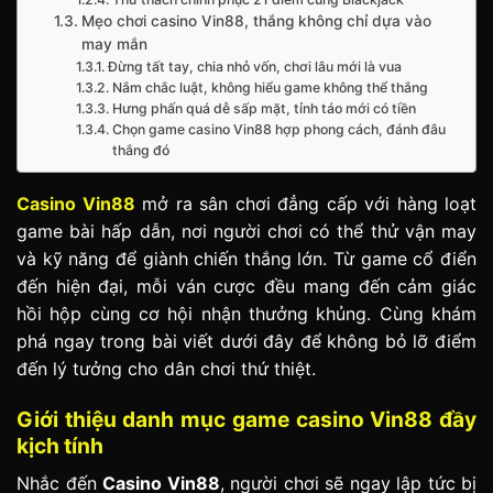
Mẹo chơi casino Vin88, thắng không chỉ dựa vào
may mắn
Đừng tất tay, chia nhỏ vốn, chơi lâu mới là vua
Nắm chắc luật, không hiểu game không thể thắng
Hưng phấn quá dễ sấp mặt, tỉnh táo mới có tiền
Chọn game casino Vin88 hợp phong cách, đánh đâu
thắng đó
Casino Vin88
mở ra sân chơi đẳng cấp với hàng loạt
game bài hấp dẫn, nơi người chơi có thể thử vận may
và kỹ năng để giành chiến thắng lớn. Từ game cổ điển
đến hiện đại, mỗi ván cược đều mang đến cảm giác
hồi hộp cùng cơ hội nhận thưởng khủng. Cùng khám
phá ngay trong bài viết dưới đây để không bỏ lỡ điểm
đến lý tưởng cho dân chơi thứ thiệt.
Giới thiệu danh mục game casino Vin88 đầy
kịch tính
Nhắc đến
Casino Vin88
, người chơi sẽ ngay lập tức bị