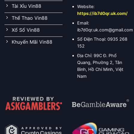
Tài Xỉu Vin88
Website:
https://ib7d0qr.uk.com/
Thể Thao Vin88
Email:
Xổ Số Vin88
ib7d0qr.uk.com@gmail.com
Số Điện Thoại: 0935 268
Khuyến Mãi Vin88
152
Địa Chỉ: 99C Đ. Phổ
Quang, Phường 2, Tân
Bình, Hồ Chí Minh, Việt
Nam