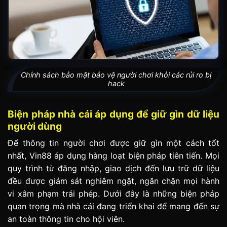
Chính sách bảo mật bảo vệ người chơi khỏi các rủi ro bị
hack
Biện pháp nhà cái áp dụng để giữ gìn dữ liệu
người dùng
Để thông tin người chơi được giữ gìn một cách tốt
nhất, Vin88 áp dụng hàng loạt biện pháp tiên tiến. Mọi
quy trình từ đăng nhập, giao dịch đến lưu trữ dữ liệu
đều được giám sát nghiêm ngặt, ngăn chặn mọi hành
vi xâm phạm trái phép. Dưới đây là những biện pháp
quan trọng mà nhà cái đang triển khai để mang đến sự
an toàn thông tin cho hội viên.