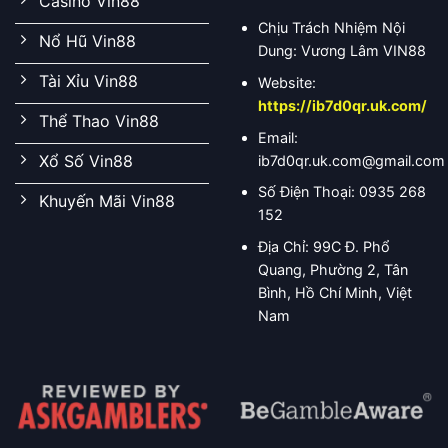
Casino Vin88
Chịu Trách Nhiệm Nội
Nổ Hũ Vin88
Dung: Vương Lâm VIN88
Tài Xỉu Vin88
Website:
https://ib7d0qr.uk.com/
Thể Thao Vin88
Email:
Xổ Số Vin88
ib7d0qr.uk.com@gmail.com
Số Điện Thoại: 0935 268
Khuyến Mãi Vin88
152
Địa Chỉ: 99C Đ. Phổ
Quang, Phường 2, Tân
Bình, Hồ Chí Minh, Việt
Nam