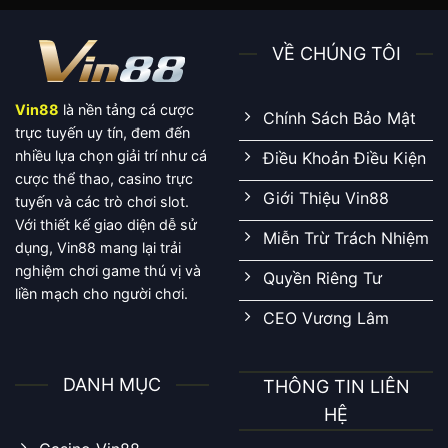
VỀ CHÚNG TÔI
Vin88
là nền tảng cá cược
Chính Sách Bảo Mật
trực tuyến uy tín, đem đến
nhiều lựa chọn giải trí như cá
Điều Khoản Điều Kiện
cược thể thao, casino trực
Giới Thiệu Vin88
tuyến và các trò chơi slot.
Với thiết kế giao diện dễ sử
Miễn Trừ Trách Nhiệm
dụng, Vin88 mang lại trải
nghiệm chơi game thú vị và
Quyền Riêng Tư
liền mạch cho người chơi.
CEO Vương Lâm
DANH MỤC
THÔNG TIN LIÊN
HỆ