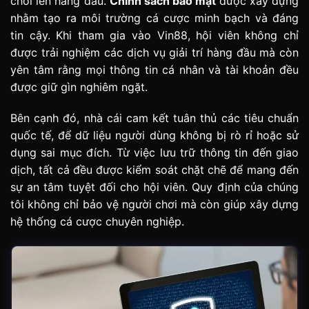
chơi lên hàng đầu.
Chính sách bảo mật
được xây dựng
nhằm tạo ra môi trường cá cược minh bạch và đáng
tin cậy. Khi tham gia vào Vin88, hội viên không chỉ
được trải nghiệm các dịch vụ giải trí hàng đầu mà còn
yên tâm rằng mọi thông tin cá nhân và tài khoản đều
được giữ gìn nghiêm ngặt.
Bên cạnh đó, nhà cái cam kết tuân thủ các tiêu chuẩn
quốc tế, để dữ liệu người dùng không bị rò rỉ hoặc sử
dụng sai mục đích. Từ việc lưu trữ thông tin đến giao
dịch, tất cả đều được kiểm soát chặt chẽ để mang đến
sự an tâm tuyệt đối cho hội viên. Quy định của chúng
tôi không chỉ bảo vệ người chơi mà còn giúp xây dựng
hệ thống cá cược chuyên nghiệp.