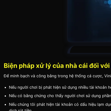
Biện pháp xử lý của nhà cái đối vớ
Để minh bạch và công bằng trong hệ thống cá cược, Vi
Nếu người chơi bị phát hiện sử dụng nhiều tài khoản h
Nếu có bằng chứng cho thấy người chơi sử dụng phần 
Nếu chúng tôi phát hiện tài khoản có dấu hiệu lạm dụ
dịch rút tiền.