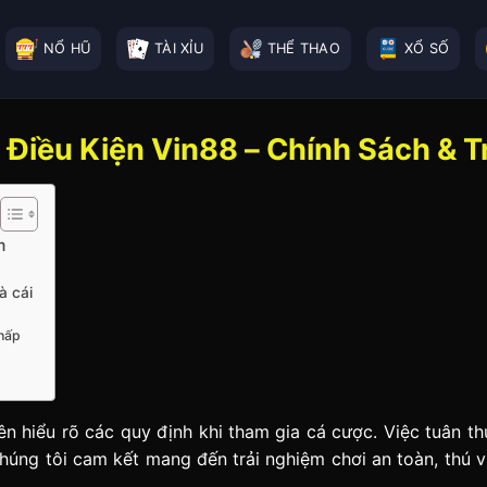
NỔ HŨ
TÀI XỈU
THỂ THAO
XỔ SỐ
 Điều Kiện Vin88 – Chính Sách & 
ệm
à cái
chấp
iên hiểu rõ các quy định khi tham gia cá cược. Việc tuân 
chúng tôi cam kết mang đến trải nghiệm chơi an toàn, thú v