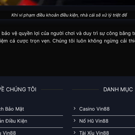
Khi vi phạm điều khoản điều kiện, nhà cái sẽ xử lý triệt để
 bảo vệ quyền lợi của người chơi và duy trì sự công bằng 
hiệm cá cược trọn vẹn. Chúng tôi luôn không ngừng cải t
VỀ CHÚNG TÔI
DANH MỤC
ch Bảo Mật
Casino Vin88
ản Điều Kiện
Nổ Hũ Vin88
u Vin88
Tài Xỉu Vin88