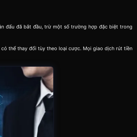
ận đấu đã bắt đầu, trừ một số trường hợp đặc biệt trong
ó thể thay đổi tùy theo loại cược. Mọi giao dịch rút tiền