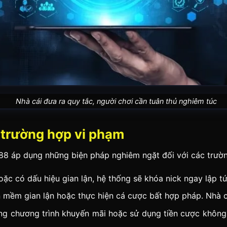
Nhà cái đưa ra quy tắc, người chơi cần tuân thủ nghiêm túc
i trường hợp vi phạm
n88 áp dụng những biện pháp nghiêm ngặt đối với các trư
oặc có dấu hiệu gian lận, hệ thống sẽ khóa nick ngay lập t
mềm gian lận hoặc thực hiện cá cược bất hợp pháp. Nhà cá
ng chương trình khuyến mãi hoặc sử dụng tiền cược không h