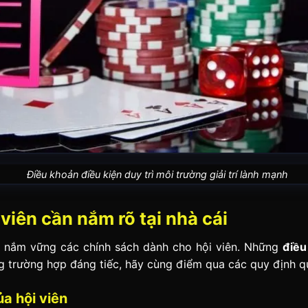
Điều khoản điều kiện duy trì môi trường giải trí lành mạnh
viên cần nắm rõ tại nhà cái
ần nắm vững các chính sách dành cho hội viên. Những
điều
g trường hợp đáng tiếc, hãy cùng điểm qua các quy định q
a hội viên