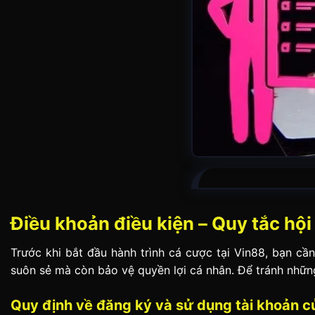
Điều khoản điều kiện – Quy tắc hội 
Trước khi bắt đầu hành trình cá cược tại Vin88, bạn c
suôn sẻ mà còn bảo vệ quyền lợi cá nhân. Để tránh nhữn
Quy định về đăng ký và sử dụng tài khoản củ