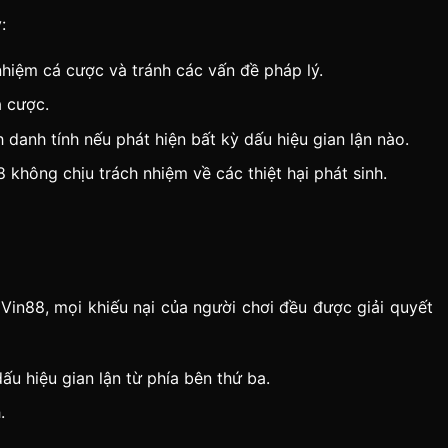
:
nhiệm cá cược và tránh các vấn đề pháp lý.
ả cược.
danh tính nếu phát hiện bất kỳ dấu hiệu gian lận nào.
 không chịu trách nhiệm về các thiệt hại phát sinh.
 Vin88, mọi khiếu nại của người chơi đều được giải quyết
ấu hiệu gian lận từ phía bên thứ ba.
.