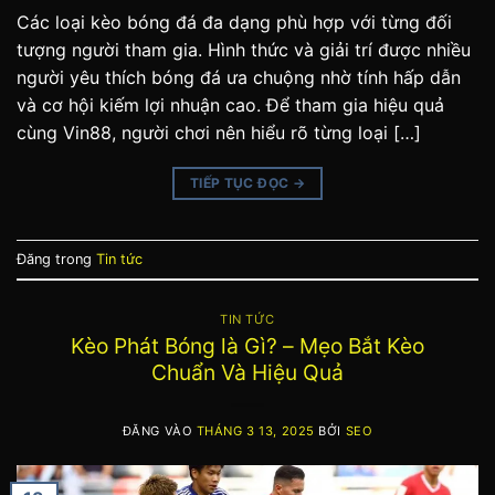
Các loại kèo bóng đá đa dạng phù hợp với từng đối
tượng người tham gia. Hình thức và giải trí được nhiều
người yêu thích bóng đá ưa chuộng nhờ tính hấp dẫn
và cơ hội kiếm lợi nhuận cao. Để tham gia hiệu quả
cùng Vin88, người chơi nên hiểu rõ từng loại […]
TIẾP TỤC ĐỌC
→
Đăng trong
Tin tức
TIN TỨC
Kèo Phát Bóng là Gì? – Mẹo Bắt Kèo
Chuẩn Và Hiệu Quả
ĐĂNG VÀO
THÁNG 3 13, 2025
BỞI
SEO