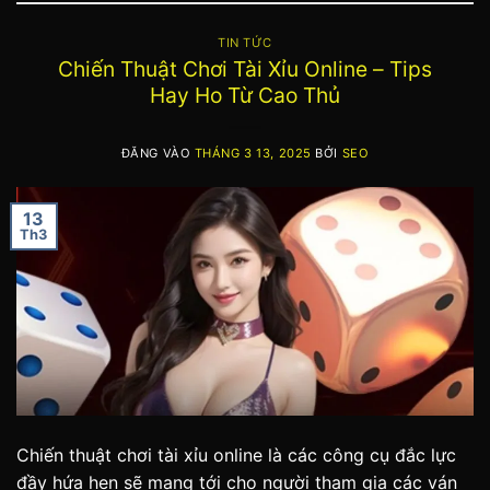
TIN TỨC
Chiến Thuật Chơi Tài Xỉu Online – Tips
Hay Ho Từ Cao Thủ
ĐĂNG VÀO
THÁNG 3 13, 2025
BỞI
SEO
13
Th3
Chiến thuật chơi tài xỉu online là các công cụ đắc lực
đầy hứa hẹn sẽ mang tới cho người tham gia các ván