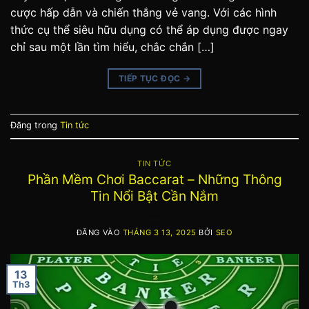
cược hấp dẫn và chiến thắng vẻ vang. Với các hình
thức cụ thể siêu hữu dụng có thể áp dụng được ngay
chỉ sau một lần tìm hiểu, chắc chắn […]
TIẾP TỤC ĐỌC
→
Đăng trong
Tin tức
TIN TỨC
Phần Mềm Chơi Baccarat – Những Thông
Tin Nổi Bật Cần Nắm
ĐĂNG VÀO
THÁNG 3 13, 2025
BỞI
SEO
13
Th3