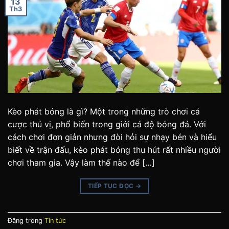
13
Th3
Kèo phát bóng là gì? Một trong những trò chơi cá
cược thú vị, phổ biến trong giới cá độ bóng đá. Với
cách chơi đơn giản nhưng đòi hỏi sự nhạy bén và hiểu
biết về trận đấu, kèo phát bóng thu hút rất nhiều người
chơi tham gia. Vậy làm thế nào để […]
TIẾP TỤC ĐỌC
→
Đăng trong
Tin tức