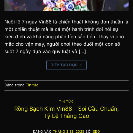
Nuôi lô 7 ngày Vin88 là chiến thuật không đơn thuần là
một chiến thuật mà là cả một hành trình đòi hỏi sự
kiên định và khả năng phân tích sắc bén. Thay vì phó
mặc cho vận may, người chơi theo đuổi một con số
suốt 7 ngày dựa vào quy luật và […]
TIẾP TỤC ĐỌC
→
Đăng trong
Tin tức
TIN TỨC
Rồng Bạch Kim Vin88 – Soi Cầu Chuẩn,
Tỷ Lệ Thắng Cao
ĐĂNG VÀO
THÁNG 3 13, 2025
BỞI
SEO