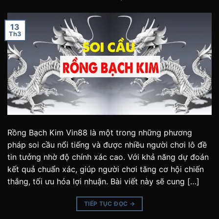
13
Th3
Rồng Bạch Kim Vin88 là một trong những phương
pháp soi cầu nổi tiếng và được nhiều người chơi lô đề
tin tưởng nhờ độ chính xác cao. Với khả năng dự đoán
kết quả chuẩn xác, giúp người chơi tăng cơ hội chiến
thắng, tối ưu hóa lợi nhuận. Bài viết này sẽ cung […]
TIẾP TỤC ĐỌC
→