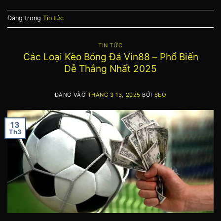
Đăng trong
Tin tức
TIN TỨC
Các Loại Kèo Bóng Đá Vin88 – Phổ Biến
Dễ Thắng Nhất 2025
ĐĂNG VÀO
THÁNG 3 13, 2025
BỞI
SEO
13
Th3