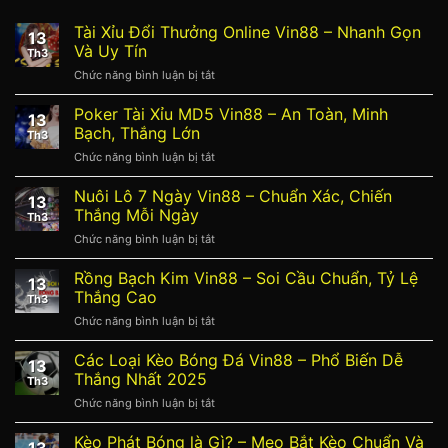
Tài Xỉu Đổi Thưởng Online Vin88 – Nhanh Gọn
13
Và Uy Tín
Th3
Chức năng bình luận bị tắt
ở
Tài
Xỉu
Poker Tài Xỉu MD5 Vin88 – An Toàn, Minh
13
Đổi
Bạch, Thắng Lớn
Th3
Thưởng
Chức năng bình luận bị tắt
ở
Online
Poker
Vin88
Tài
Nuôi Lô 7 Ngày Vin88 – Chuẩn Xác, Chiến
–
13
Xỉu
Nhanh
Thắng Mỗi Ngày
Th3
MD5
Gọn
Chức năng bình luận bị tắt
ở
Vin88
Và
Nuôi
–
Uy
Lô
Rồng Bạch Kim Vin88 – Soi Cầu Chuẩn, Tỷ Lệ
An
Tín
13
7
Toàn,
Thắng Cao
Th3
Ngày
Minh
Chức năng bình luận bị tắt
ở
Vin88
Bạch,
Rồng
–
Thắng
Bạch
Các Loại Kèo Bóng Đá Vin88 – Phổ Biến Dễ
Chuẩn
Lớn
13
Kim
Xác,
Thắng Nhất 2025
Th3
Vin88
Chiến
Chức năng bình luận bị tắt
ở
–
Thắng
Các
Soi
Mỗi
Loại
Kèo Phát Bóng là Gì? – Mẹo Bắt Kèo Chuẩn Và
Cầu
Ngày