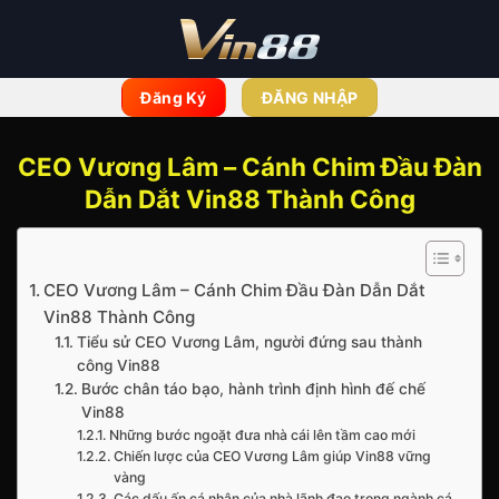
Bỏ
qua
nội
dung
Đăng Ký
ĐĂNG NHẬP
CEO Vương Lâm – Cánh Chim Đầu Đàn
Dẫn Dắt Vin88 Thành Công
CEO Vương Lâm – Cánh Chim Đầu Đàn Dẫn Dắt
Vin88 Thành Công
Tiểu sử CEO Vương Lâm, người đứng sau thành
công Vin88
Bước chân táo bạo, hành trình định hình đế chế
Vin88
Những bước ngoặt đưa nhà cái lên tầm cao mới
Chiến lược của CEO Vương Lâm giúp Vin88 vững
vàng
Các dấu ấn cá nhân của nhà lãnh đạo trong ngành cá