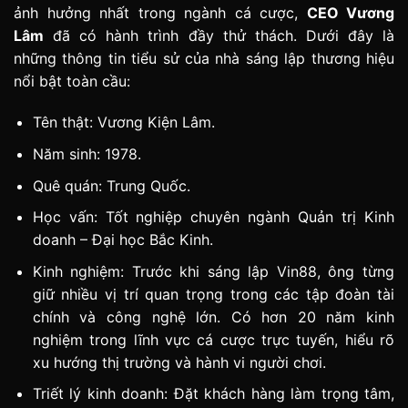
ảnh hưởng nhất trong ngành cá cược,
CEO Vương
Lâm
đã có hành trình đầy thử thách. Dưới đây là
những thông tin tiểu sử của nhà sáng lập thương hiệu
nổi bật toàn cầu:
Tên thật: Vương Kiện Lâm.
Năm sinh: 1978.
Quê quán: Trung Quốc.
Học vấn: Tốt nghiệp chuyên ngành Quản trị Kinh
doanh – Đại học Bắc Kinh.
Kinh nghiệm: Trước khi sáng lập Vin88, ông từng
giữ nhiều vị trí quan trọng trong các tập đoàn tài
chính và công nghệ lớn. Có hơn 20 năm kinh
nghiệm trong lĩnh vực cá cược trực tuyến, hiểu rõ
xu hướng thị trường và hành vi người chơi.
Triết lý kinh doanh: Đặt khách hàng làm trọng tâm,