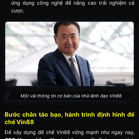
ứng dụng công nghệ để nâng cao trải nghiệm cá
cược.
Một vài thông tin cơ bản của nhà lãnh đạo Vin88
Bước chân táo bạo, hành trình định hình đế
chế Vin88
Để xây dựng đế chế Vin88 vững mạnh như ngay nay,