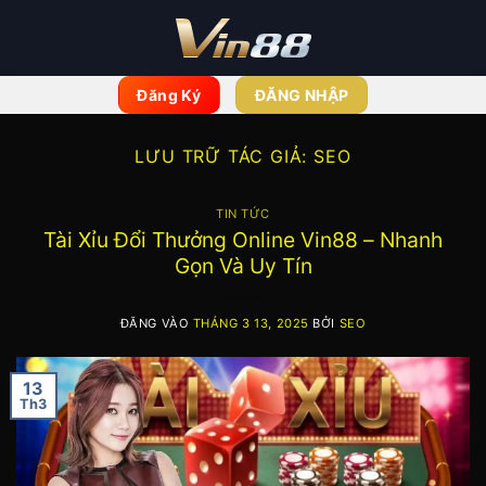
Bỏ
qua
nội
dung
Đăng Ký
ĐĂNG NHẬP
LƯU TRỮ TÁC GIẢ:
SEO
TIN TỨC
Tài Xỉu Đổi Thưởng Online Vin88 – Nhanh
Gọn Và Uy Tín
ĐĂNG VÀO
THÁNG 3 13, 2025
BỞI
SEO
13
Th3