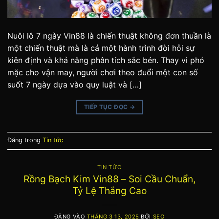
Nuôi lô 7 ngày Vin88 là chiến thuật không đơn thuần là
một chiến thuật mà là cả một hành trình đòi hỏi sự
kiên định và khả năng phân tích sắc bén. Thay vì phó
mặc cho vận may, người chơi theo đuổi một con số
suốt 7 ngày dựa vào quy luật và […]
TIẾP TỤC ĐỌC
→
Đăng trong
Tin tức
TIN TỨC
Rồng Bạch Kim Vin88 – Soi Cầu Chuẩn,
Tỷ Lệ Thắng Cao
ĐĂNG VÀO
THÁNG 3 13, 2025
BỞI
SEO