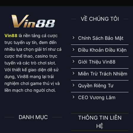
–
Nhanh
Siêu
Tay
Phẩm
Ẵm
Săn
Thưởng
VỀ CHÚNG TÔI
Thưởng
Cực
Cuốn
Vin88
là nền tảng cá cược
Năm
Chính Sách Bảo Mật
2025
trực tuyến uy tín, đem đến
nhiều lựa chọn giải trí như cá
Điều Khoản Điều Kiện
cược thể thao, casino trực
Giới Thiệu Vin88
tuyến và các trò chơi slot.
Với thiết kế giao diện dễ sử
Miễn Trừ Trách Nhiệm
dụng, Vin88 mang lại trải
nghiệm chơi game thú vị và
Quyền Riêng Tư
liền mạch cho người chơi.
CEO Vương Lâm
DANH MỤC
THÔNG TIN LIÊN
HỆ