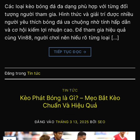
Các loại kèo bóng đá đa dạng phù hợp với từng đối
tượng người tham gia. Hình thức và giải trí được nhiều
người yêu thích bóng đá ưa chuộng nhờ tính hấp dẫn
và cơ hội kiếm lợi nhuận cao. Để tham gia hiệu quả
cùng Vin88, người chơi nên hiểu rõ từng loại […]
TIẾP TỤC ĐỌC
→
Đăng trong
Tin tức
TIN TỨC
Kèo Phát Bóng là Gì? – Mẹo Bắt Kèo
Chuẩn Và Hiệu Quả
ĐĂNG VÀO
THÁNG 3 13, 2025
BỞI
SEO