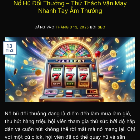
Nổ Hũ Đổi Thưởng – Thử Thách Vận May
Nhanh Tay Ẵm Thưởng
ĐĂNG VÀO
THÁNG 3 13, 2025
BỞI
SEO
13
Th3
Nổ hũ đổi thưởng đang là điểm đến làm mưa làm gió,
thu hút hàng triệu hội viên tham gia thử sức bởi độ hấp
dẫn và cuốn hút không thể rời mắt mà nó mang lại. Chỉ
với một cú click, hội viên đã có thể quay hũ và săn