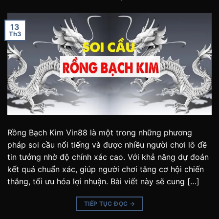
13
Th3
Rồng Bạch Kim Vin88 là một trong những phương
pháp soi cầu nổi tiếng và được nhiều người chơi lô đề
tin tưởng nhờ độ chính xác cao. Với khả năng dự đoán
kết quả chuẩn xác, giúp người chơi tăng cơ hội chiến
thắng, tối ưu hóa lợi nhuận. Bài viết này sẽ cung […]
TIẾP TỤC ĐỌC
→