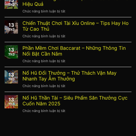
13
Kèo
Chuẩn,
Hiệu Quả
Th3
Bóng
Tỷ
Chức năng bình luận bị tắt
ở
Đá
Lệ
Kèo
Vin88
Thắng
Phát
Chiến Thuật Chơi Tài Xỉu Online – Tips Hay Ho
–
Cao
13
Bóng
Phổ
Từ Cao Thủ
Th3
là
Biến
Chức năng bình luận bị tắt
ở
Gì?
Dễ
Chiến
–
Thắng
Thuật
Phần Mềm Chơi Baccarat – Những Thông Tin
Mẹo
Nhất
13
Chơi
Bắt
Nổi Bật Cần Nắm
2025
Th3
Tài
Kèo
Chức năng bình luận bị tắt
ở
Xỉu
Chuẩn
Phần
Online
Và
Mềm
Nổ Hũ Đổi Thưởng – Thử Thách Vận May
–
Hiệu
13
Chơi
Tips
Nhanh Tay Ẵm Thưởng
Quả
Th3
Baccarat
Hay
Chức năng bình luận bị tắt
ở
–
Ho
Nổ
Những
Từ
Hũ
Nổ Hũ Thần Tài – Siêu Phẩm Săn Thưởng Cực
Thông
Cao
13
Đổi
Tin
Cuốn Năm 2025
Thủ
Th3
Thưởng
Nổi
Chức năng bình luận bị tắt
ở
–
Bật
Nổ
Thử
Cần
Hũ
Thách
Nắm
Thần
Vận
Tài
May