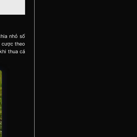
chia nhỏ số
t cược theo
khi thua cá