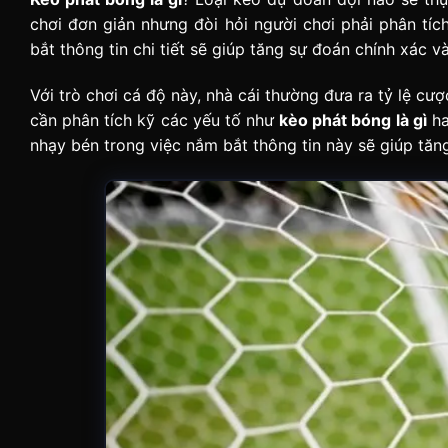
chơi đơn giản nhưng đòi hỏi người chơi phải phân tíc
bắt thông tin chi tiết sẽ giúp tăng sự đoán chính xác v
Với trò chơi cá độ này, nhà cái thường đưa ra tỷ lệ c
cần phân tích kỹ các yếu tố như
kèo phát bóng là gì
ha
nhạy bén trong việc nắm bắt thông tin này sẽ giúp tăn