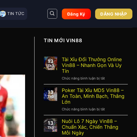
Đăng Ký
ĐĂNG NHẬP
TIN TỨC
TIN MỚI VIN88
Tài Xỉu Đổi Thưởng Online
13
Vin88 – Nhanh Gọn Và Uy
Th3
Tín
Chức năng bình luận bị tắt
ở
Tài
Xỉu
Poker Tài Xỉu MD5 Vin88 –
13
Đổi
An Toàn, Minh Bạch, Thắng
Th3
Thưởng
Lớn
Online
Chức năng bình luận bị tắt
ở
Vin88
Poker
–
Tài
Nhanh
Nuôi Lô 7 Ngày Vin88 –
13
Xỉu
Gọn
Chuẩn Xác, Chiến Thắng
Th3
MD5
Và
Mỗi Ngày
Vin88
Uy