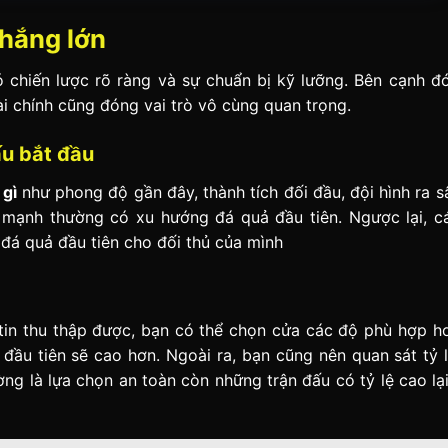
thắng lớn
ó chiến lược rõ ràng và sự chuẩn bị kỹ lưỡng. Bên cạnh đ
tài chính cũng đóng vai trò vô cùng quan trọng.
ấu bắt đầu
 gì
như phong độ gần đây, thành tích đối đầu, đội hình ra s
g mạnh thường có xu hướng đá quả đầu tiên. Ngược lại, c
á quả đầu tiên cho đối thủ của mình
in thu thập được, bạn có thể chọn cửa các độ phù hợp h
đầu tiên sẽ cao hơn. Ngoài ra, bạn cũng nên quan sát tỷ
ờng là lựa chọn an toàn còn những trận đấu có tỷ lệ cao l