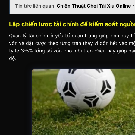
Tin tức liên quan
Chiến Thuật Chơi Tài Xỉu Online 
Lập chiến lược tài chính để kiểm soát nguồ
Quản lý tài chính là yếu tố quan trọng giúp bạn duy tr
vốn và đặt cược theo từng trận thay vì dồn hết vào mộ
tỷ lệ 3-5% tổng số vốn cho mỗi trận. Điều này giúp b
độ.