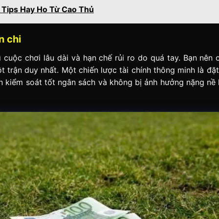
- Tips Hay Ho Từ Cao Thủ
n chi
ì cuộc chơi lâu dài và hạn chế rủi ro do quá tay. Bạn nên 
t trận duy nhất. Một chiến lược tài chính thông minh là đặ
ạn kiểm soát tốt ngân sách và không bị ảnh hưởng nặng nề 