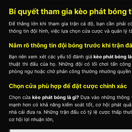
Bí quyết tham gia kèo phát bóng 
Để thắng lớn khi tham gia trận cá độ, bạn cần phải c
thông tin đội hình, việc lựa chọn cửa cược và quản lý 
Nắm rõ thông tin đội bóng trước khi trận đ
Bạn nên xem xét các yếu tố đánh giá
kèo phát bóng là
thuật thi đấu của họ. Những đội có lối chơi tấn côn
phòng ngự hoặc chờ phản công thường nhường quyền đ
Chọn cửa phù hợp để đặt cược chính xác
Chọn cửa
kèo phát bóng là gì?
Dựa vào những thông t
mạnh hơn có khả năng kiểm soát tốt, cơ hội phát quả 
nhà cái đưa ra. Những trận đấu có tỷ lệ cược thấp thư
cơ hội lợi nhuận lớn,