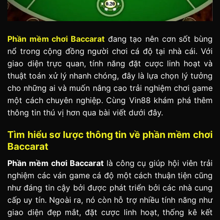
Phần mềm chơi Baccarat
đang tạo nên cơn sốt bùng
nổ trong cộng đồng người chơi cá độ tại nhà cái. Với
giao diện trực quan, tính năng đặt cược linh hoạt và
thuật toán xử lý nhanh chóng, đây là lựa chọn lý tưởng
cho những ai và muốn nâng cao trải nghiệm chơi game
một cách chuyên nghiệp. Cùng Vin88 khám phá thêm
thông tin thú vị hơn qua bài viết dưới đây.
Tìm hiểu sơ lược thông tin về phần mềm chơi
Baccarat
Phần mềm chơi Baccarat
là công cụ giúp hội viên trải
nghiệm các ván game cá độ một cách thuận tiện cũng
như đáng tin cậy bởi được phát triển bởi các nhà cung
cấp uy tín. Ngoài ra, nó còn hỗ trợ nhiều tính năng như
giao diện đẹp mắt, đặt cược linh hoạt, thống kê kết