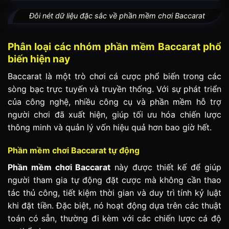
Đôi nét dữ liệu đặc sắc về phần mềm chơi Baccarat
Phân loại các nhóm phần mềm Baccarat phổ
biến hiện nay
Baccarat là một trò chơi cá cược phổ biến trong các
sòng bạc trực tuyến và truyền thống. Với sự phát triển
của công nghệ, nhiều công cụ và phần mềm hỗ trợ
người chơi đã xuất hiện, giúp tối ưu hóa chiến lược
thông minh và quản lý vốn hiệu quả hơn bao giờ hết.
Phần mềm chơi Baccarat tự động
Phần mềm chơi Baccarat
này được thiết kế để giúp
người tham gia tự động đặt cược mà không cần thao
tác thủ công, tiết kiệm thời gian và duy trì tính kỷ luật
khi đặt tiền. Đặc biệt, nó hoạt động dựa trên các thuật
toán có sẵn, thường đi kèm với các chiến lược cá độ