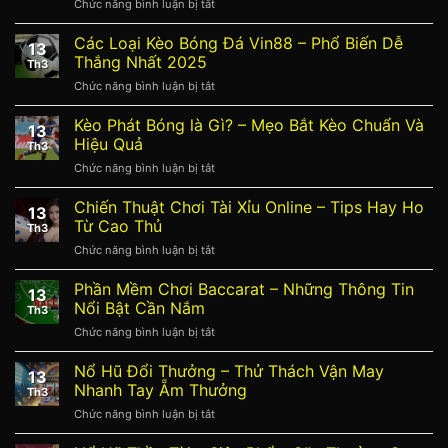
Chức năng bình luận bị tắt
ở
Vin88
Bạch,
Rồng
–
Thắng
Bạch
Các Loại Kèo Bóng Đá Vin88 – Phổ Biến Dễ
Chuẩn
Lớn
13
Kim
Xác,
Thắng Nhất 2025
Th3
Vin88
Chiến
Chức năng bình luận bị tắt
ở
–
Thắng
Các
Soi
Mỗi
Loại
Kèo Phát Bóng là Gì? – Mẹo Bắt Kèo Chuẩn Và
Cầu
Ngày
13
Kèo
Chuẩn,
Hiệu Quả
Th3
Bóng
Tỷ
Chức năng bình luận bị tắt
ở
Đá
Lệ
Kèo
Vin88
Thắng
Phát
Chiến Thuật Chơi Tài Xỉu Online – Tips Hay Ho
–
Cao
13
Bóng
Phổ
Từ Cao Thủ
Th3
là
Biến
Chức năng bình luận bị tắt
ở
Gì?
Dễ
Chiến
–
Thắng
Thuật
Phần Mềm Chơi Baccarat – Những Thông Tin
Mẹo
Nhất
13
Chơi
Bắt
Nổi Bật Cần Nắm
2025
Th3
Tài
Kèo
Chức năng bình luận bị tắt
ở
Xỉu
Chuẩn
Phần
Online
Và
Mềm
Nổ Hũ Đổi Thưởng – Thử Thách Vận May
–
Hiệu
13
Chơi
Tips
Nhanh Tay Ẵm Thưởng
Quả
Th3
Baccarat
Hay
Chức năng bình luận bị tắt
ở
–
Ho
Nổ
Những
Từ