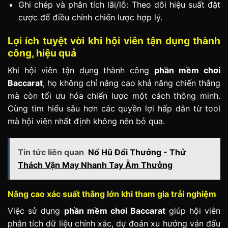
Ghi chép và phân tích lãi/lỗ: Theo dõi hiệu suất đặt
cược để điều chỉnh chiến lược hợp lý.
Lợi ích tuyệt vời khi hội viên tận dụng thành
công, hiệu quả
Khi hội viên tận dụng thành công
phần mềm chơi
Baccarat
, họ không chỉ nâng cao khả năng chiến thắng
mà còn tối ưu hóa chiến lược một cách thông minh.
Cùng tìm hiểu sâu hơn các quyền lợi hấp dẫn từ tool
mà hội viên nhất định không nên bỏ qua.
Tin tức liên quan
Nổ Hũ Đổi Thưởng - Thử
Thách Vận May Nhanh Tay Ẵm Thưởng
Nâng cao xác suất thắng lớn khi tham gia trải nghiệm
Việc sử dụng
phần mềm chơi Baccarat
giúp hội viên
phân tích dữ liệu chính xác, dự đoán xu hướng ván đấu