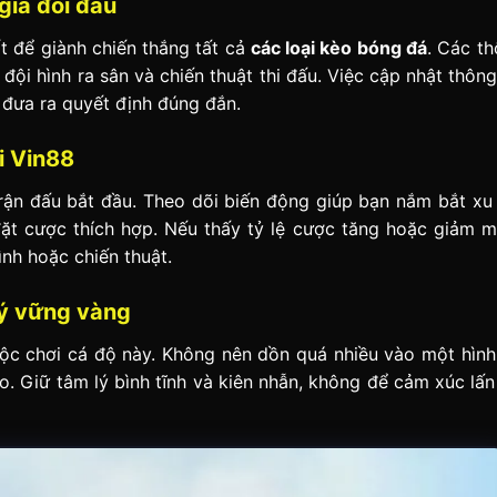
gia đối đầu
t để giành chiến thắng tất cả
các loại kèo bóng đá
. Các th
ội hình ra sân và chiến thuật thi đấu. Việc cập nhật thông
 đưa ra quyết định đúng đắn.
i Vin88
trận đấu bắt đầu. Theo dõi biến động giúp bạn nắm bắt x
đặt cược thích hợp. Nếu thấy tỷ lệ cược tăng hoặc giảm 
ình hoặc chiến thuật.
lý vững vàng
uộc chơi cá độ này. Không nên dồn quá nhiều vào một hìn
o. Giữ tâm lý bình tĩnh và kiên nhẫn, không để cảm xúc lấn