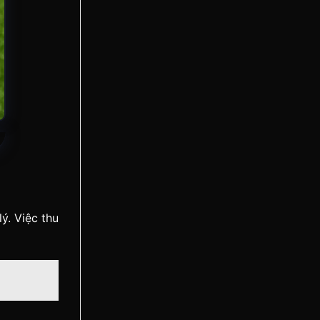
ý. Việc thu