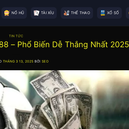
NỔ HŨ
TÀI XỈU
THỂ THAO
XỔ SỐ
TIN TỨC
88 – Phổ Biến Dễ Thắng Nhất 202
ÀO
THÁNG 3 13, 2025
BỞI
SEO