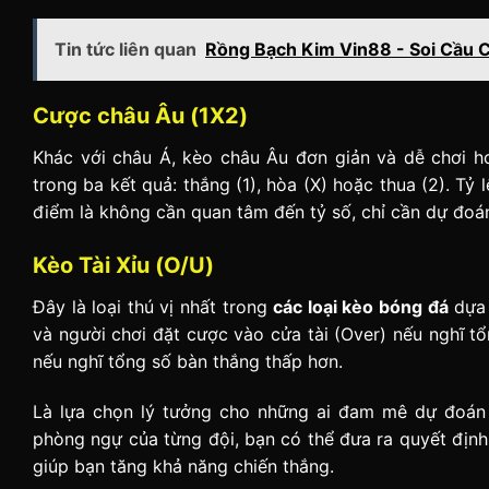
Tin tức liên quan
Rồng Bạch Kim Vin88 - Soi Cầu 
Cược châu Âu (1X2)
Khác với châu Á, kèo châu Âu đơn giản và dễ chơi h
trong ba kết quả: thắng (1), hòa (X) hoặc thua (2). T
điểm là không cần quan tâm đến tỷ số, chỉ cần dự đoán
Kèo Tài Xỉu (O/U)
Đây là loại thú vị nhất trong
các loại kèo bóng đá
dựa 
và người chơi đặt cược vào cửa tài (Over) nếu nghĩ t
nếu nghĩ tổng số bàn thắng thấp hơn.
Là lựa chọn lý tưởng cho những ai đam mê dự đoán 
phòng ngự của từng đội, bạn có thể đưa ra quyết định
giúp bạn tăng khả năng chiến thắng.