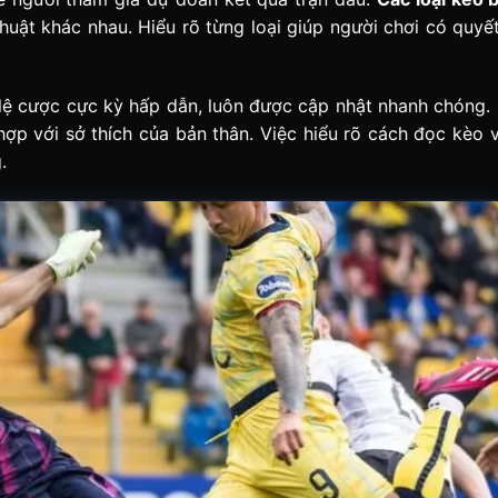
huật khác nhau. Hiểu rõ từng loại giúp người chơi có quyế
lệ cược cực kỳ hấp dẫn, luôn được cập nhật nhanh chóng.
hợp với sở thích của bản thân. Việc hiểu rõ cách đọc kèo 
g.