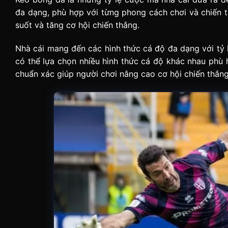
đa dạng, phù hợp với từng phong cách chơi và chiến t
suốt và tăng cơ hội chiến thắng.
Nhà cái mang đến các hình thức cá độ đa dạng với tỷ 
có thể lựa chọn nhiều hình thức cá độ khác nhau phù 
chuẩn xác giúp người chơi nâng cao cơ hội chiến thắn