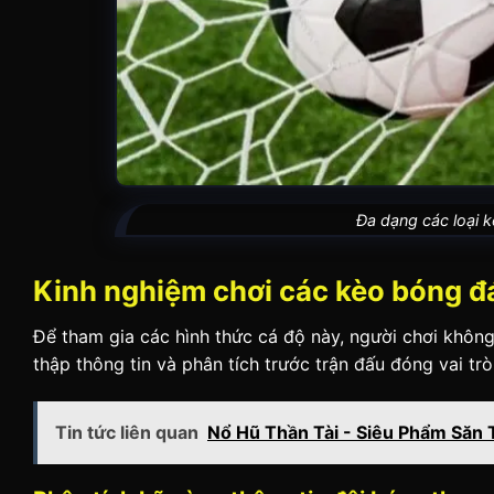
Đa dạng các loại 
Kinh nghiệm chơi các kèo bóng đ
Để tham gia các hình thức cá độ này, người chơi không 
thập thông tin và phân tích trước trận đấu đóng vai tr
Tin tức liên quan
Nổ Hũ Thần Tài - Siêu Phẩm Să