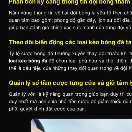
Phân tích kỹ càng thông tin đội bóng tham 
Nắm vững thông tin về hai đội bóng là yếu tố then chố
quan tâm bao gồm: phong độ gần đây, lịch sử đối đầu, đ
giúp bạn đánh giá chính xác sức mạnh của từng đội và
Theo dõi biến động các loại kèo bóng đá tạ
Tỷ lệ cược bóng đá thường xuyên thay đổi trước khi 
loại kèo bóng đá
để chọn loại phù hợp và thời điểm 
thể là dấu hiệu của những thay đổi quan trọng về đội h
Quản lý số tiền cược từng cửa và giữ tâm 
Quản lý vốn là kỹ năng quan trọng giúp bạn duy trì c
duy nhất mà nên chia nhỏ tiền cược để giảm thiểu rủi r
phối quyết định đặt cược của bạn.