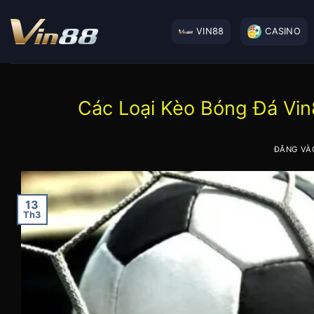
Bỏ
qua
VIN88
CASINO
nội
dung
Các Loại Kèo Bóng Đá Vin
ĐĂNG V
13
Th3