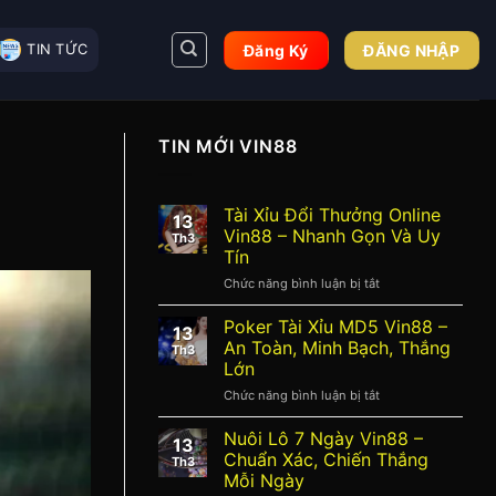
Đăng Ký
ĐĂNG NHẬP
TIN TỨC
TIN MỚI VIN88
5
Tài Xỉu Đổi Thưởng Online
13
Vin88 – Nhanh Gọn Và Uy
Th3
Tín
Chức năng bình luận bị tắt
ở
Tài
Xỉu
Poker Tài Xỉu MD5 Vin88 –
13
Đổi
An Toàn, Minh Bạch, Thắng
Th3
Thưởng
Lớn
Online
Chức năng bình luận bị tắt
ở
Vin88
Poker
–
Tài
Nhanh
Nuôi Lô 7 Ngày Vin88 –
13
Xỉu
Gọn
Chuẩn Xác, Chiến Thắng
Th3
MD5
Và
Mỗi Ngày
Vin88
Uy