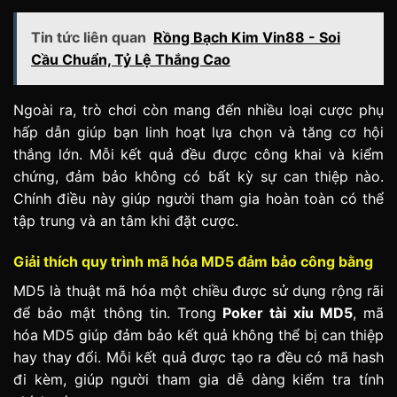
Tin tức liên quan
Rồng Bạch Kim Vin88 - Soi
Cầu Chuẩn, Tỷ Lệ Thắng Cao
Ngoài ra, trò chơi còn mang đến nhiều loại cược phụ
hấp dẫn giúp bạn linh hoạt lựa chọn và tăng cơ hội
thắng lớn. Mỗi kết quả đều được công khai và kiểm
chứng, đảm bảo không có bất kỳ sự can thiệp nào.
Chính điều này giúp người tham gia hoàn toàn có thể
tập trung và an tâm khi đặt cược.
Giải thích quy trình mã hóa MD5 đảm bảo công bằng
MD5 là thuật mã hóa một chiều được sử dụng rộng rãi
để bảo mật thông tin. Trong
Poker tài xỉu MD5
, mã
hóa MD5 giúp đảm bảo kết quả không thể bị can thiệp
hay thay đổi. Mỗi kết quả được tạo ra đều có mã hash
đi kèm, giúp người tham gia dễ dàng kiểm tra tính