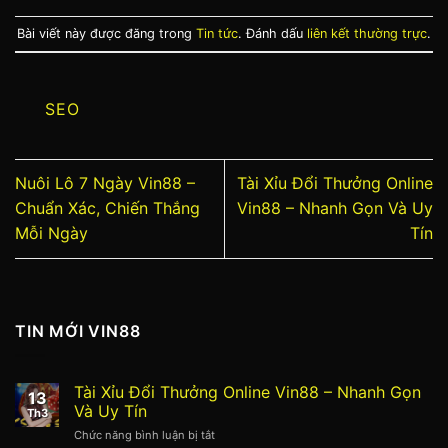
Bài viết này được đăng trong
Tin tức
. Đánh dấu
liên kết thường trực
.
SEO
Nuôi Lô 7 Ngày Vin88 –
Tài Xỉu Đổi Thưởng Online
Chuẩn Xác, Chiến Thắng
Vin88 – Nhanh Gọn Và Uy
Mỗi Ngày
Tín
TIN MỚI VIN88
Tài Xỉu Đổi Thưởng Online Vin88 – Nhanh Gọn
13
Và Uy Tín
Th3
Chức năng bình luận bị tắt
ở