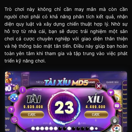
Trò chơi này không chỉ cần may mắn mà còn cần
người chơi phải có khả năng phân tích kết quả, nhận
diện quy luật và xây dựng chiến thuật hợp lý. Nhờ sự
hỗ trợ từ nhà cái, bạn sẽ được trải nghiệm một sân
chơi cá cược chuyên nghiệp với giao diện thân thiện
và hệ thống bảo mật tân tiến. Điều này giúp bạn hoàn
toàn yên tâm khi tham gia và tập trung vào việc phát
triển kỹ năng chơi.